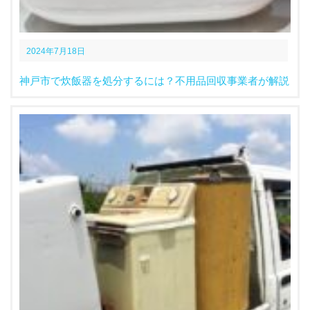
2024年7月18日
神戸市で炊飯器を処分するには？不用品回収事業者が解説