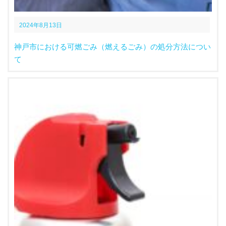
2024年8月13日
神戸市における可燃ごみ（燃えるごみ）の処分方法につい
て