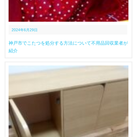
2024年6月29日
神戸市でこたつを処分する方法について不用品回収業者が
紹介