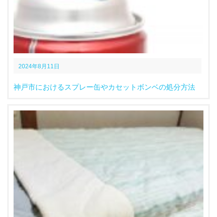
2024年8月11日
神戸市におけるスプレー缶やカセットボンベの処分方法