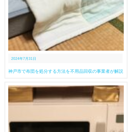
2024年7月31日
神戸市で布団を処分する方法を不用品回収の事業者が解説