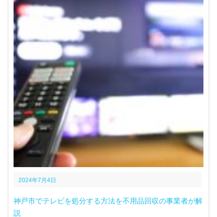
2024年7月4日
神戸市でテレビを処分する方法を不用品回収の事業者が解
説