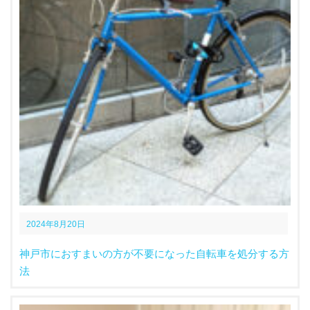
2024年8月20日
神戸市におすまいの方が不要になった自転車を処分する方
法