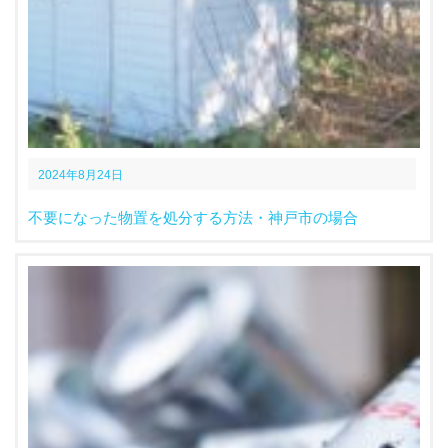
2024年8月24日
不要になった物置を処分する方法・神戸市の場合