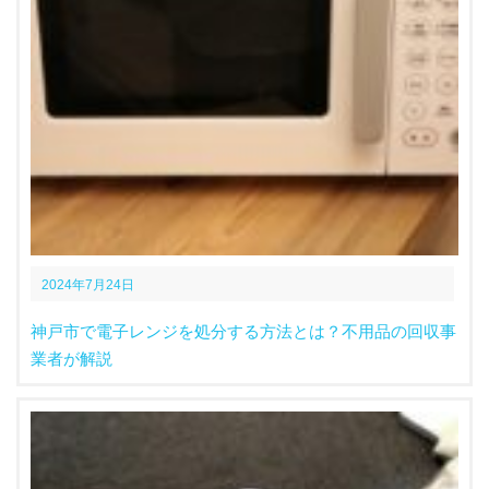
2024年7月24日
神戸市で電子レンジを処分する方法とは？不用品の回収事
業者が解説