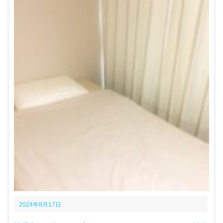
2024年8月17日