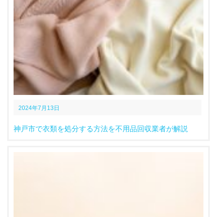
2024年7月13日
神戸市で衣類を処分する方法を不用品回収業者が解説