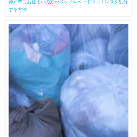
神戸市にお住まいの方がベッドやベッドマットレスを処分
する方法