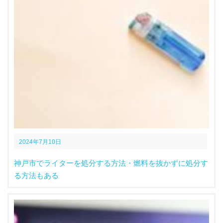
2024年7月10日
神戸市でライターを処分する方法・燃料を抜かずに処分す
る方法もある