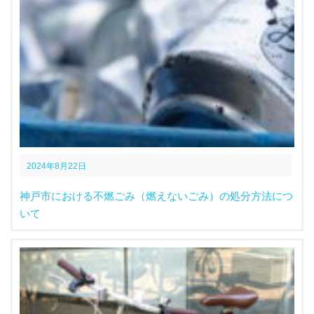
2024年8月22日
神戸市における不燃ごみ（燃えないごみ）の処分方法につ
いて