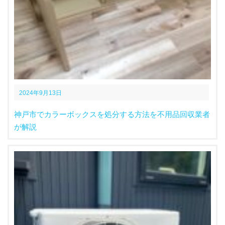
2024年9月13日
神戸市でカラーボックスを処分する方法を不用品回収業者
が解説