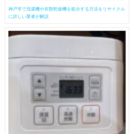
神戸市で洗濯機や衣類乾燥機を処分する方法をリサイクル
に詳しい業者が解説