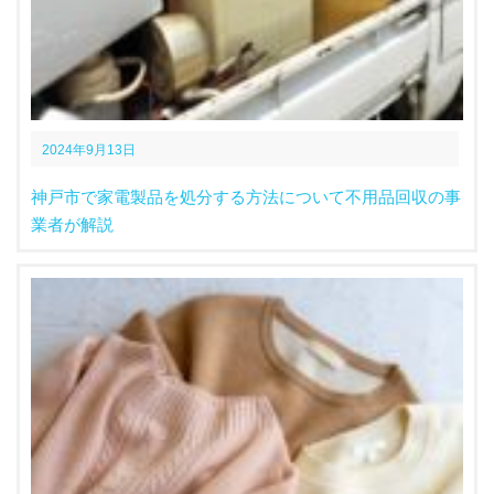
2024年9月13日
神戸市で家電製品を処分する方法について不用品回収の事
業者が解説