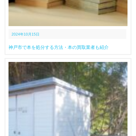
2024年10月15日
神戸市で本を処分する方法・本の買取業者も紹介