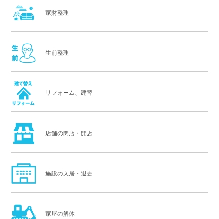
家財整理
生前整理
リフォーム、建替
店舗の閉店・開店
施設の入居・退去
家屋の解体