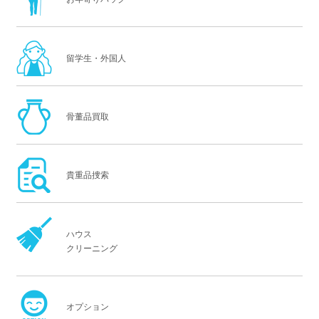
留学生・外国人
骨董品買取
貴重品捜索
ハウス
クリーニング
オプション