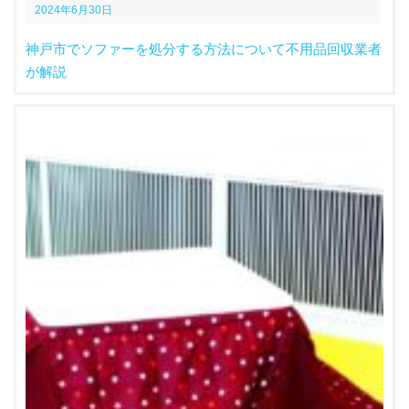
2024年6月30日
神戸市でソファーを処分する方法について不用品回収業者
が解説