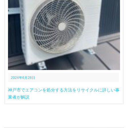
2024年6月28日
神戸市でエアコンを処分する方法をリサイクルに詳しい事
業者が解説