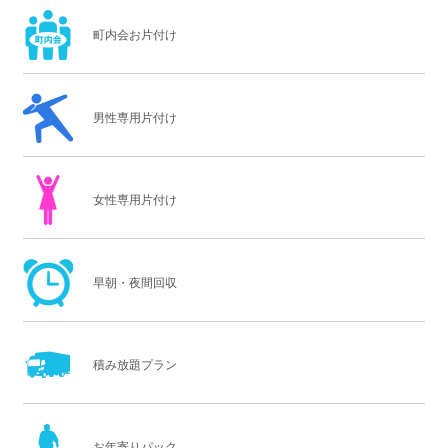
町内会お片付け
男性専用片付け
女性専用片付け
早朝・夜間回収
積み放題プラン
お年寄りパック