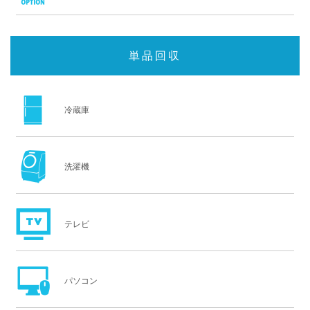
単品回収
冷蔵庫
洗濯機
テレビ
パソコン