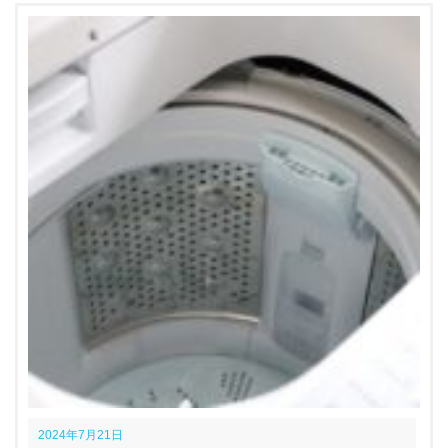
2024年7月21日