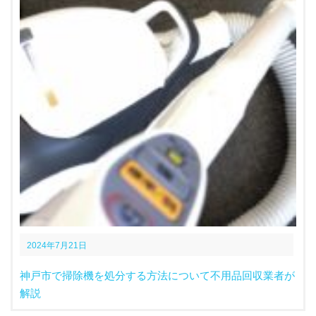
2024年7月21日
神戸市で掃除機を処分する方法について不用品回収業者が
解説