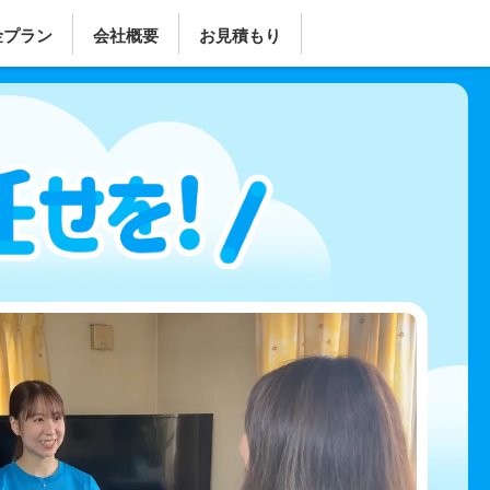
金プラン
会社概要
お見積もり