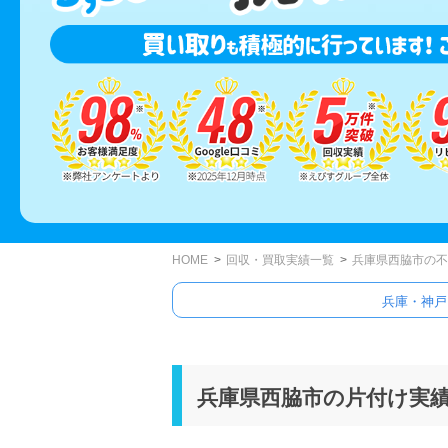
HOME
回収・買取実績一覧
兵庫県西脇市の不
兵庫・神戸
兵庫県西脇市の片付け実績