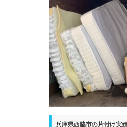
兵庫県西脇市の片付け実