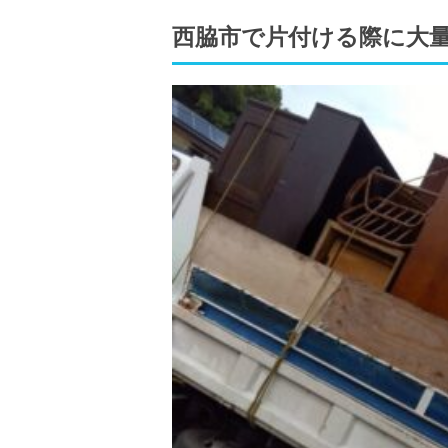
西脇市で片付ける際に大