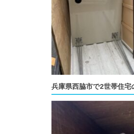
兵庫県西脇市で2世帯住宅