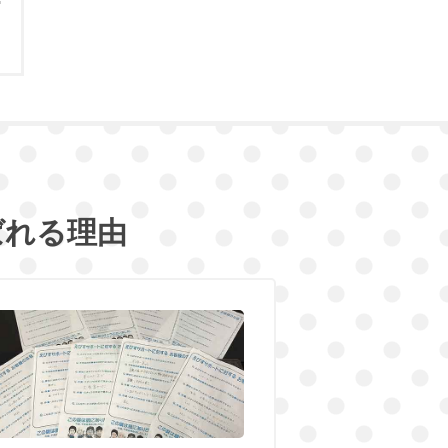
ばれる理由